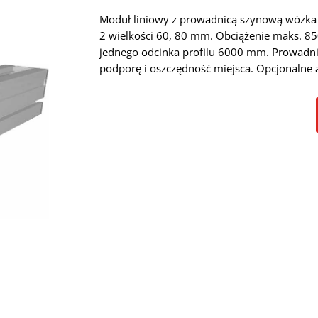
Moduł liniowy z prowadnicą szynową wózka
2 wielkości 60, 80 mm. Obciążenie maks. 85
jednego odcinka profilu 6000 mm. Prowadni
podporę i oszczędność miejsca. Opcjonalne 