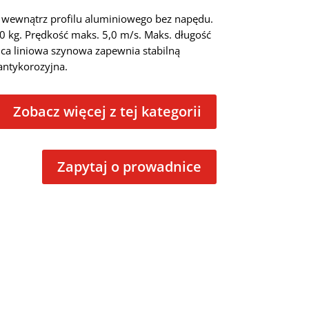
 wewnątrz profilu aluminiowego bez napędu.
0 kg. Prędkość maks. 5,0 m/s. Maks. długość
ca liniowa szynowa zapewnia stabilną
antykorozyjna.
Zobacz więcej z tej kategorii
Zapytaj o prowadnice