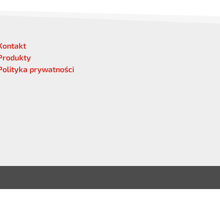
Kontakt
Produkty
Polityka prywatności