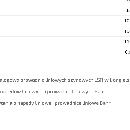
3
10
10
11
0,
alogowa prowadnic liniowych szynowych LSR w j. angiels
 napędów liniowych i prowadnic liniowych Bahr
tania o napędy liniowe i prowadnice liniowe Bahr