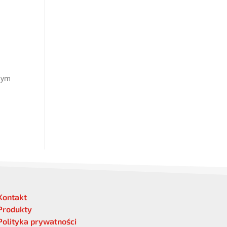
nym
Kontakt
Produkty
Polityka prywatności