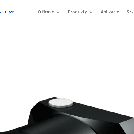
O firmie
Produkty
Aplikacje
Szk